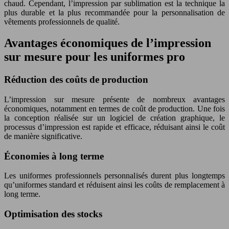
chaud. Cependant, l’impression par sublimation est la technique la
plus durable et la plus recommandée pour la personnalisation de
vêtements professionnels de qualité.
Avantages économiques de l’impression
sur mesure pour les uniformes pro
Réduction des coûts de production
L’impression sur mesure présente de nombreux avantages
économiques, notamment en termes de coût de production. Une fois
la conception réalisée sur un logiciel de création graphique, le
processus d’impression est rapide et efficace, réduisant ainsi le coût
de manière significative.
Économies à long terme
Les uniformes professionnels personnalisés durent plus longtemps
qu’uniformes standard et réduisent ainsi les coûts de remplacement à
long terme.
Optimisation des stocks