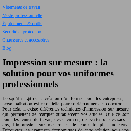
Vêtements de travail
Mode professionnelle
Équipements & outils
Sécurité et protection
Chaussures et accessoires
Blog
Impression sur mesure : la
solution pour vos uniformes
professionnels
Lorsqu’il s’agit de la création d’uniformes pour les entreprises, la
personnalisation est essentielle pour se démarquer des concurrents.
Pour cela, il existe différentes techniques d’impression sur mesure
qui permettent de marquer durablement vos
article
s. Que ce soit
pour des tenues de travail, des chemises, des vestes ou des sacs à
dos, l’impression sur mesure est le choix le plus judicieux.
Découvrez les avantages économiques de cette solution pour vos