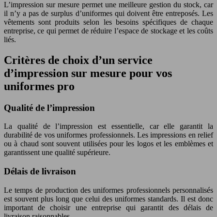
L’impression sur mesure permet une meilleure gestion du stock, car
il n’y a pas de surplus d’uniformes qui doivent être entreposés. Les
vêtements sont produits selon les besoins spécifiques de chaque
entreprise, ce qui permet de réduire l’espace de stockage et les coûts
liés.
Critères de choix d’un service
d’impression sur mesure pour vos
uniformes pro
Qualité de l’impression
La qualité de l’impression est essentielle, car elle garantit la
durabilité de vos uniformes professionnels. Les impressions en relief
ou à chaud sont souvent utilisées pour les logos et les emblèmes et
garantissent une qualité supérieure.
Délais de livraison
Le temps de production des uniformes professionnels personnalisés
est souvent plus long que celui des uniformes standards. Il est donc
important de choisir une entreprise qui garantit des délais de
livraison raisonnables.