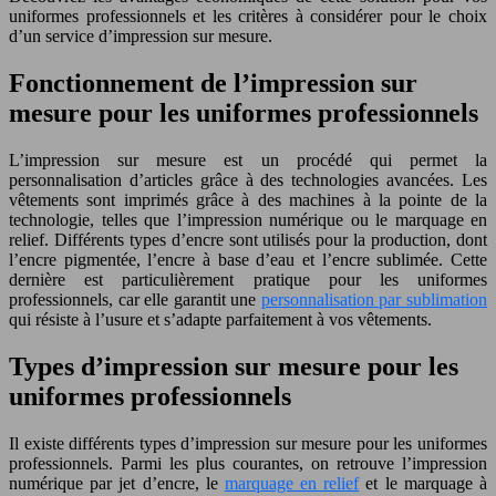
uniformes professionnels et les critères à considérer pour le choix
d’un service d’impression sur mesure.
Fonctionnement de l’impression sur
mesure pour les uniformes professionnels
L’impression sur mesure est un procédé qui permet la
personnalisation d’
article
s grâce à des technologies avancées. Les
vêtements sont imprimés grâce à des machines à la pointe de la
technologie, telles que l’impression numérique ou le marquage en
relief. Différents types d’encre sont utilisés pour la production, dont
l’encre pigmentée, l’encre à base d’eau et l’encre sublimée. Cette
dernière est particulièrement pratique pour les uniformes
professionnels, car elle garantit une
personnalisation par sublimation
qui résiste à l’usure et s’adapte parfaitement à vos vêtements.
Types d’impression sur mesure pour les
uniformes professionnels
Il existe différents types d’impression sur mesure pour les uniformes
professionnels. Parmi les plus courantes, on retrouve l’impression
numérique par jet d’encre, le
marquage en relief
et le marquage à