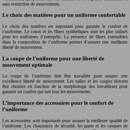
sans restriction de mouvements.
Le choix des matières pour un uniforme confortable
Le choix des matières est important pour garantir le confort de
l’uniforme. Le coton et les fibres synthétiques sont les plus utilisés
pour les uniformes d’entrepôts. La présence de fibres extensibles
dans la composition de l’uniforme permet d’assurer une meilleure
liberté de mouvement.
La coupe de l’uniforme pour une liberté de
mouvement optimale
La coupe de l’uniforme doit être travaillée pour assurer une
excellence liberté de mouvement. Les tailles et les coupes doivent
être choisies en fonction de la morphologie des travailleurs pour
garantir un confort qui suit tous les mouvements.
L’importance des accessoires pour le confort de
l’uniforme
Les accessoires sont importants pour assurer la meilleure qualité de
l’uniforme. Les chaussures de sécurité, les gants et les casques de