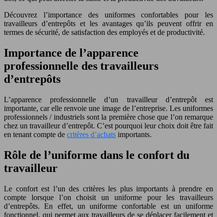
Découvrez l’importance des uniformes confortables pour les
travailleurs d’entrepôts et les avantages qu’ils peuvent offrir en
termes de sécurité, de satisfaction des employés et de productivité.
Importance de l’apparence
professionnelle des travailleurs
d’entrepôts
L’apparence professionnelle d’un travailleur d’entrepôt est
importante, car elle renvoie une image de l’entreprise. Les uniformes
professionnels / industriels sont la première chose que l’on remarque
chez un travailleur d’entrepôt. C’est pourquoi leur choix doit être fait
en tenant compte de
critères d’achats
importants.
Rôle de l’uniforme dans le confort du
travailleur
Le confort est l’un des critères les plus importants à prendre en
compte lorsque l’on choisit un uniforme pour les travailleurs
d’entrepôts. En effet, un uniforme confortable est un uniforme
fonctionnel, qui permet aux travailleurs de se déplacer facilement et