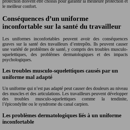
protection doivent être choisis pour garantir la meilleure protection et
le meilleur confort.
Conséquences d’un uniforme
inconfortable sur la santé du travailleur
Les uniformes inconfortables peuvent avoir des conséquences
graves sur la santé des travailleurs d’entrepôts. Ils peuvent causer
une variété de problèmes de santé, y compris des troubles musculo-
squelettiques, des problèmes dermatologiques et des impacts
psychologiques.
Les troubles musculo-squelettiques causés par un
uniforme mal adapté
Un uniforme qui n’est pas adapté peut causer des douleurs au niveau
des muscles et des articulations. Les travailleurs peuvent développer
des troubles musculo-squelettiques comme la tendinite,
l’épicondylite ou le syndrome du canal carpien.
Les problèmes dermatologiques liés à un uniforme
inconfortable