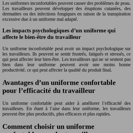
Les uniformes inconfortables peuvent causer des problèmes de peau.
Les travailleurs peuvent développer des éruptions cutanées, des
dermatites ou des infections fongiques en raison de la transpiration
excessive due à un uniforme mal adapté.
Les impacts psychologiques d’un uniforme qui
affecte le bien-être du travailleur
Un uniforme inconfortable peut avoir un impact psychologique sur
les travailleurs. Ils peuvent se sentir frustrés, fatigués et stressés, ce
qui peut affecter leur bien-être. Les travailleurs qui ne se sentent pas
bien dans leur uniforme peuvent avoir une moins bonne
productivité, ce qui peut affecter la qualité du produit final.
Avantages d’un uniforme confortable
pour l’efficacité du travailleur
Un uniforme confortable peut aider à améliorer l’efficacité des
travailleurs. En étant à l’aise dans leur uniforme, les travailleurs
peuvent être plus productifs, plus efficaces et plus rapides.
Comment choisir un uniforme