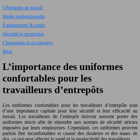
Vêtements de travail
Mode professionnelle
Équipements & outils
Sécurité et protection
Chaussures et accessoires
Blog
L’importance des uniformes
confortables pour les
travailleurs d’entrepôts
Les uniformes confortables pour les travailleurs d’entrepôts sont
d’une importance capitale pour leur sécurité et leur efficacité au
travail. Les travailleurs de l’entrepôt doivent souvent porter des
uniformes stricts afin de répondre aux normes de sécurité strictes
imposées par leurs employeurs. Cependant, ces uniformes peuvent
parfois être inconfortables et causer des douleurs et des maux de
dos, ce qui peut affecter la santé et la productivité des travailleurs.