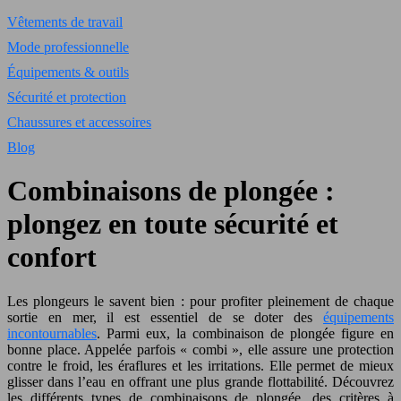
Vêtements de travail
Mode professionnelle
Équipements & outils
Sécurité et protection
Chaussures et accessoires
Blog
Combinaisons de plongée :
plongez en toute sécurité et
confort
Les plongeurs le savent bien : pour profiter pleinement de chaque
sortie en mer, il est essentiel de se doter des
équipements
incontournables
. Parmi eux, la combinaison de plongée figure en
bonne place. Appelée parfois « combi », elle assure une protection
contre le froid, les éraflures et les irritations. Elle permet de mieux
glisser dans l’eau en offrant une plus grande flottabilité. Découvrez
les différents types de combinaisons de plongée, des critères à