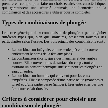
prendre en compte pour faire un choix éclairé, des caractéristiques
qui garantissent une sécurité optimale, de l’entretien de la
combinaison et des accessoires à utiliser pour la compléter.
Types de combinaisons de plongée
Le terme générique de « combinaison de plongée » peut englober
différents types qui, bien que similaires, présentent toutefois des
particularités selon l’usage. Les trois principales combinaisons sont :
La combinaison intégrale, en une seule pièce, qui couvre
entièrement le corps de la tête aux pieds.
La combinaison shorty, qui a des manches et des jambes
courtes. Elle couvre moins de surface du corps, tout en
assurant un confort thermique suffisant pour les plongées en
eaux chaudes.
La combinaison humide, qui convient pour les eaux
tempérées. Elle est composée d’une partie haute (manches et
torse) et d’une partie basse (jambes), liées entre elles par une
fermeture éclair dorsale.
Critères à considérer pour choisir une
combinaison de plongée