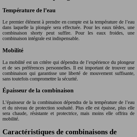
Température de l’eau
Le premier élément à prendre en compte est la température de l’eau
dans laquelle la plongée sera effectuée. Pour les eaux tièdes, une
combinaison shorty peut suffire. Pour les eaux froides, une
combinaison intégrale est indispensable.
Mobilité
La mobilité est un critère qui dépendra de l’expérience du plongeur
et de ses préférences personnelles. Il est important de trouver une
combinaison qui garantisse une liberté de mouvement suffisante,
sans toutefois compromettre la sécurité.
Épaisseur de la combinaison
L’épaisseur de la combinaison dépendra de la température de l’eau
et du niveau de protection souhaité. Plus elle est épaisse, plus elle
sera chaude, résistante et protectrice, mais moins elle offrira de
mobilité.
Caractéristiques de combinaisons de