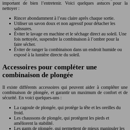
important de bien l’entretenir. Voici quelques astuces pour la
nettoyer :
Rincer abondamment à l’eau claire après chaque sortie.
Utiliser un savon doux et non agressif pour détacher les
salissures.
Éviter le lavage en machine et le séchage direct au soleil. Une
fois nettoyée, suspendre la combinaison à l’ombre pour la
faire sécher.
Éviter de ranger la combinaison dans un endroit humide ou
exposé à la lumière directe du soleil.
Accessoires pour compléter une
combinaison de plongée
Il existe différents accessoires qui peuvent aider à compléter une
combinaison de plongée, et garantir un maximum de confort et de
sécurité. En voici quelques-uns :
La cagoule de plongée, qui protège la tête et les oreilles du
froid.
Les chaussons de plongée, qui protègent les pieds et
améliorent la stabilité.
Les gants de plongée, qui permettent de mieux manipuler les