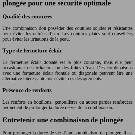
plongée pour une sécurité optimale
Qualité des coutures
Une combinaison doit posséder des coutures solides et résistantes
pour éviter les entrées d’eau. Les coutures plates sont conseillées
pour éviter les irritations de la peau.
Type de fermeture éclair
La fermeture éclair dorsale est la plus courante, mais elle peut
occasionner des irritations ou des fuites d’eau. Des combinaisons
avec une fermeture éclair frontale ou diagonale peuvent être une
alternative intéressante pour éviter ces désagréments.
Présence de renforts
Les renforts en bottillons, genouillères ou autres parties renforcées
permettent de prolonger la durée de vie de la combinaison.
Entretenir une combinaison de plongée
Pour prolonger la durée de vie d’une combinaison de plongée, il est