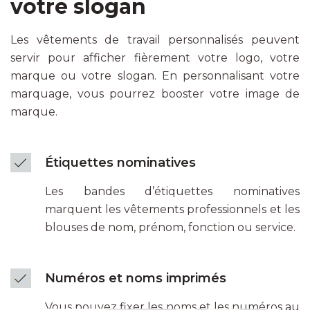
votre slogan
Les vêtements de travail personnalisés peuvent
servir pour afficher fièrement votre logo, votre
marque ou votre slogan. En personnalisant votre
marquage, vous pourrez booster votre image de
marque.
Étiquettes nominatives
Les bandes d’étiquettes nominatives
marquent les vêtements professionnels et les
blouses de nom, prénom, fonction ou service.
Numéros et noms imprimés
Vous pouvez fixer les noms et les numéros au