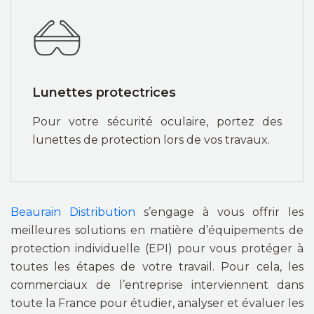
Lunettes protectrices
Pour votre sécurité oculaire, portez des
lunettes de protection lors de vos travaux.
Beaurain Distribution
s’engage à vous offrir les
meilleures solutions en matière d’équipements de
protection individuelle (EPI) pour vous protéger à
toutes les étapes de votre travail. Pour cela, les
commerciaux de l’entreprise interviennent dans
toute la France pour étudier, analyser et évaluer les