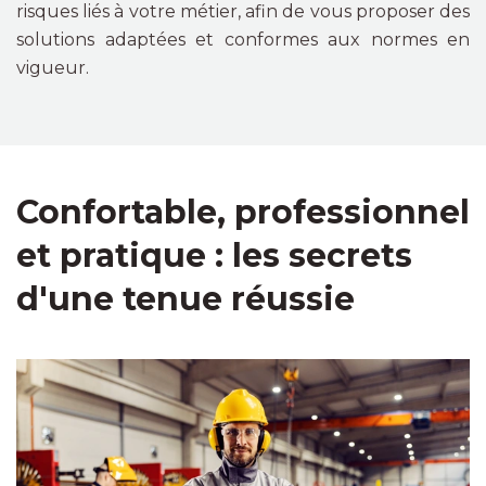
risques liés à votre métier, afin de vous proposer des
solutions adaptées et conformes aux normes en
vigueur.
Confortable, professionnel
et pratique : les secrets
d'une tenue réussie