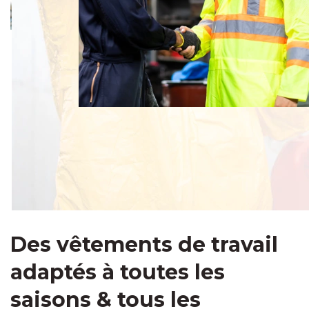
Des vêtements de travail
adaptés à toutes les
saisons & tous les