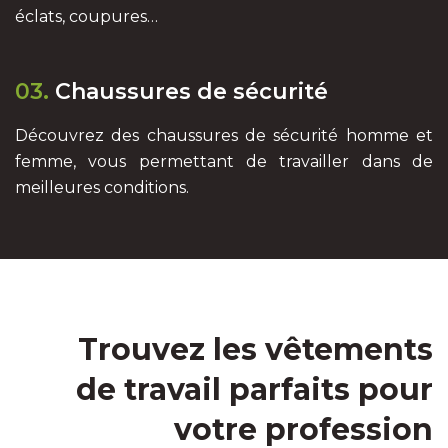
éclats, coupures…
03.
Chaussures de sécurité
Découvrez des chaussures de sécurité homme et
femme, vous permettant de travailler dans de
meilleures conditions.
Trouvez les vêtements
de travail parfaits pour
votre profession