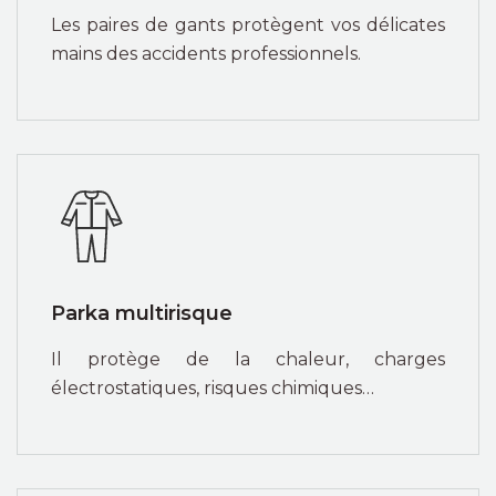
Les paires de gants protègent vos délicates
mains des accidents professionnels.
Parka multirisque
Il protège de la chaleur, charges
électrostatiques, risques chimiques…