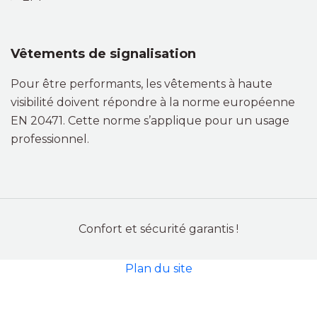
Vêtements de signalisation
Pour être performants, les vêtements à haute
visibilité doivent répondre à la norme européenne
EN 20471. Cette norme s’applique pour un usage
professionnel.
Confort et sécurité garantis !
Plan du site