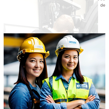
niveau des manches de votre vêtement de
travail.