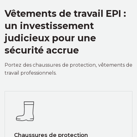
Vêtements de travail EPI :
un investissement
judicieux pour une
sécurité accrue
Portez des chaussures de protection, vêtements de
travail professionnels.
Chaussures de protection