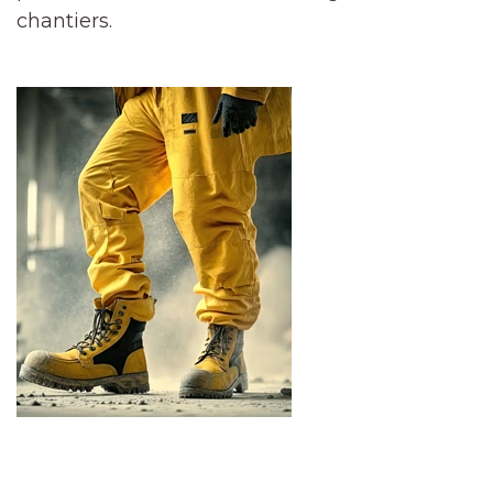
chantiers.