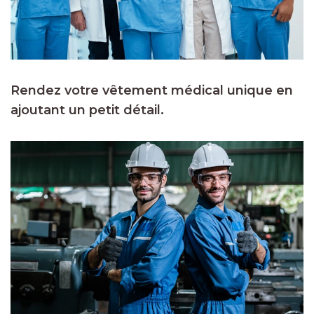
Rendez votre vêtement médical unique en
ajoutant un petit détail.