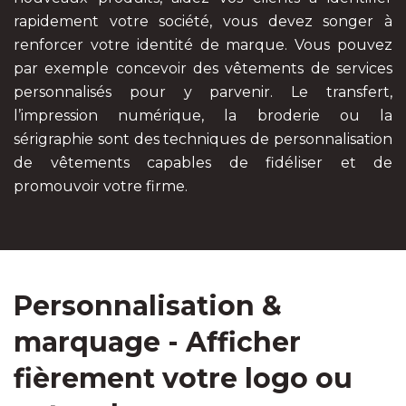
rapidement votre société, vous devez songer à
renforcer votre identité de marque. Vous pouvez
par exemple concevoir des vêtements de services
personnalisés pour y parvenir. Le transfert,
l’impression numérique, la broderie ou la
sérigraphie sont des techniques de personnalisation
de vêtements capables de fidéliser et de
promouvoir votre firme.
Personnalisation &
marquage - Afficher
fièrement votre logo ou