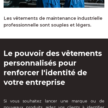
Les vêtements de maintenance industrielle
professionnelle sont souples et légers.
Le pouvoir des vêtements
personnalisés pour
renforcer l'identité de
votre entreprise
Si vous souhaitez lancer une marque ou de
nouveaux produits, aidez vos clients à identifier