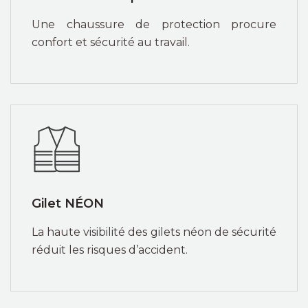
Une chaussure de protection procure
confort et sécurité au travail.
Gilet NÉON
La haute visibilité des gilets néon de sécurité
réduit les risques d’accident.