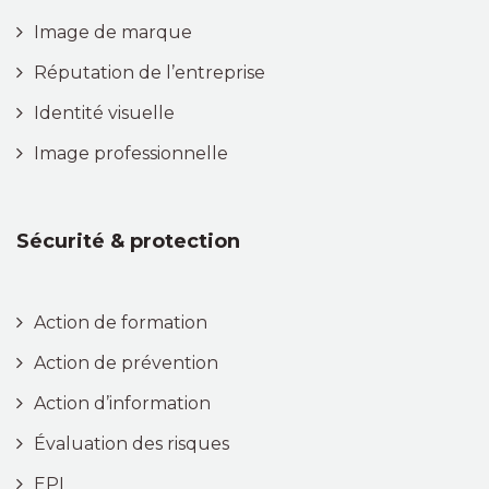
Image de marque
Réputation de l’entreprise
Identité visuelle
Image professionnelle
Sécurité & protection
Action de formation
Action de prévention
Action d’information
Évaluation des risques
EPI