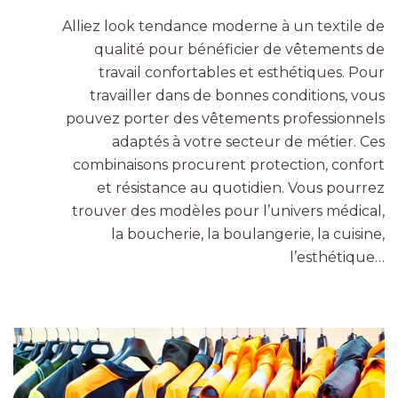
Alliez look tendance moderne à un textile de
qualité pour bénéficier de vêtements de
travail confortables et esthétiques. Pour
travailler dans de bonnes conditions, vous
pouvez porter des vêtements professionnels
adaptés à votre secteur de métier. Ces
combinaisons procurent protection, confort
et résistance au quotidien. Vous pourrez
trouver des modèles pour l’univers médical,
la boucherie, la boulangerie, la cuisine,
l’esthétique…