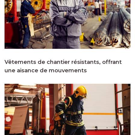
Vêtements de chantier résistants, offrant
une aisance de mouvements