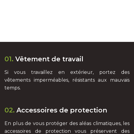
01.
Vêtement de travail
Si vous travaillez en extérieur, portez des
vêtements imperméables, résistants aux mauvais
temps.
02.
Accessoires de protection
En plus de vous protéger des aléas climatiques, les
accessoires de protection vous préservent des