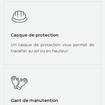
Casque de protection
Un casque de protection vous permet de
travailler au sol ou en hauteur.
Gant de manutention