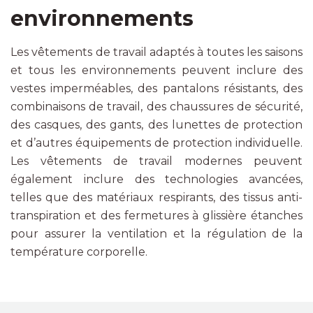
environnements
Les vêtements de travail adaptés à toutes les saisons
et tous les environnements peuvent inclure des
vestes imperméables, des pantalons résistants, des
combinaisons de travail, des chaussures de sécurité,
des casques, des gants, des lunettes de protection
et d’autres équipements de protection individuelle.
Les vêtements de travail modernes peuvent
également inclure des technologies avancées,
telles que des matériaux respirants, des tissus anti-
transpiration et des fermetures à glissière étanches
pour assurer la ventilation et la régulation de la
température corporelle.