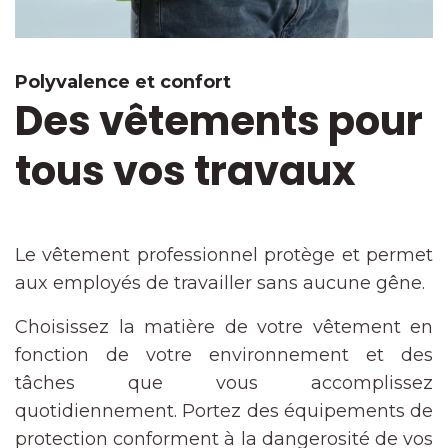
Polyvalence et confort
Des vêtements pour
tous vos travaux
Le vêtement professionnel protège et permet
aux employés de travailler sans aucune gêne.
Choisissez la matière de votre vêtement en
fonction de votre environnement et des
tâches que vous accomplissez
quotidiennement. Portez des équipements de
protection conforment à la dangerosité de vos