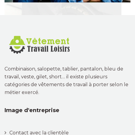
Combinaison, salopette, tablier, pantalon, bleu de
travail, veste, gilet, short… il existe plusieurs
catégories de vêtements de travail à porter selon le
métier exercé.
Image d'entreprise
Contact avec la clientèle