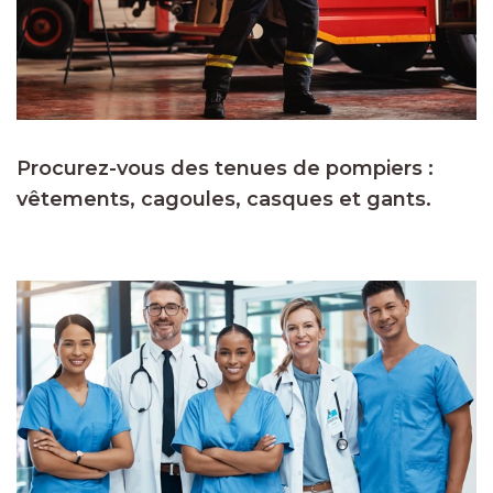
Procurez-vous des tenues de pompiers :
vêtements, cagoules, casques et gants.